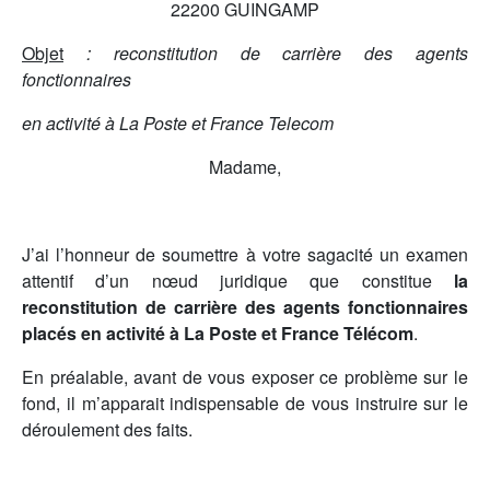
22200 GUINGAMP
Objet
: reconstitution de carrière des agents
fonctionnaires
en activité à La Poste et France Telecom
Madame,
J’ai l’honneur de soumettre à votre sagacité un examen
attentif d’un nœud juridique que constitue
la
reconstitution de carrière des agents fonctionnaires
placés en activité à La Poste et France Télécom
.
En préalable, avant de vous exposer ce problème sur le
fond, il m’apparait indispensable de vous instruire sur le
déroulement des faits.