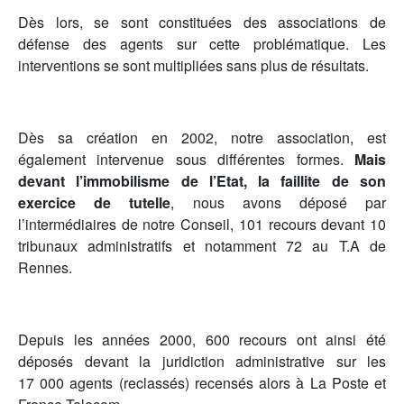
Dès lors, se sont constituées des associations de
défense des agents sur cette problématique. Les
interventions se sont multipliées sans plus de résultats.
Dès sa création en 2002, notre association, est
également intervenue sous différentes formes.
Mais
devant l’immobilisme de l’Etat, la faillite de son
exercice de tutelle
, nous avons déposé par
l’intermédiaires de notre Conseil, 101 recours devant 10
tribunaux administratifs et notamment 72 au T.A de
Rennes.
Depuis les années 2000, 600 recours ont ainsi été
déposés devant la juridiction administrative sur les
17 000 agents (reclassés) recensés alors à La Poste et