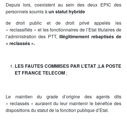
Depuis lors, coexistent au sein des deux EPIC des
personnels soumis à
un statut hybride
de droit public et de droit privé appelés les
« reclassifiés » et les fonctionnaires de l’Etat titulaires de
l’administration des PTT,
illégitimement rebaptisés de
« reclassés ».
LES FAUTES COMMISES PAR L’ETAT ,LA POSTE
ET FRANCE TELECOM
;
Le maintien du grade d’origine des agents dits
« reclassés » auraient du leur maintenir le bénéfice des
dispositions du statut de la fonction publique d’Etat.