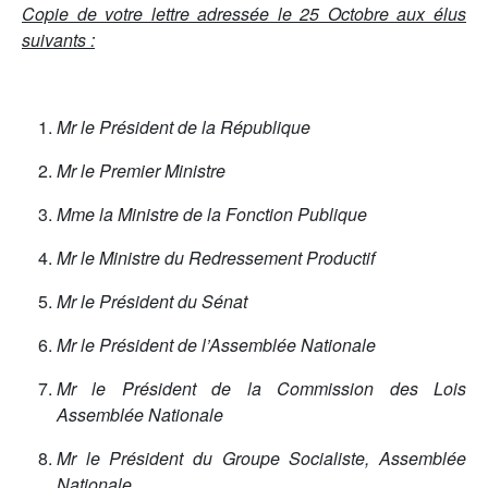
Copie de votre lettre adressée le 25 Octobre aux élus
suivants :
Mr le Président de la République
Mr le Premier Ministre
Mme la Ministre de la Fonction Publique
Mr le Ministre du Redressement Productif
Mr le Président du Sénat
Mr le Président de l’Assemblée Nationale
Mr le Président de la Commission des Lois
Assemblée Nationale
Mr le Président du Groupe Socialiste, Assemblée
Nationale