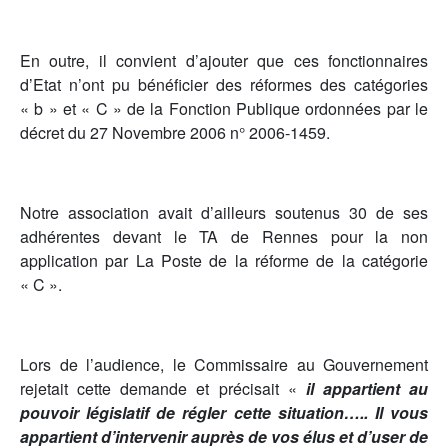
En outre, il convient d’ajouter que ces fonctionnaires
d’Etat n’ont pu bénéficier des réformes des catégories
« b » et « C » de la Fonction Publique ordonnées par le
décret du 27 Novembre 2006 n° 2006-1459.
Notre association avait d’ailleurs soutenus 30 de ses
adhérentes devant le TA de Rennes pour la non
application par La Poste de la réforme de la catégorie
« C ».
Lors de l’audience, le Commissaire au Gouvernement
rejetait cette demande et précisait «
il appartient au
pouvoir législatif de régler cette situation….. Il vous
appartient d’intervenir auprès de vos élus et d’user de