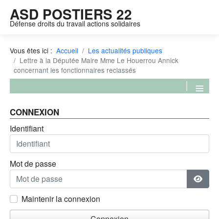
ASD POSTIERS 22
Défense droits du travail actions solidaires
Vous êtes ici :
Accueil
Les actualités publiques
Lettre à la Députée Maire Mme Le Houerrou Annick
concernant les fonctionnaires reclassés
≡
CONNEXION
Identifiant
Mot de passe
Affich
Maintenir la connexion
Connexion