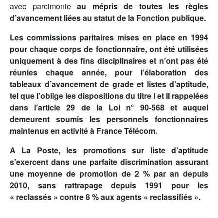
avec parcimonie
au mépris de toutes les règles
d’avancement liées au statut de la Fonction publique.
Les commissions paritaires mises en place en 1994
pour chaque corps de fonctionnaire, ont été utilisées
uniquement à des fins disciplinaires et n’ont pas été
réunies chaque année, pour l’élaboration des
tableaux d’avancement de grade et listes d’aptitude,
tel que l’oblige les dispositions du titre I et II rappelées
dans l’article 29 de la Loi n° 90-568 et auquel
demeurent soumis les personnels fonctionnaires
maintenus en activité à France Télécom.
A La Poste, les promotions sur liste d’aptitude
s’exercent dans une parfaite discrimination assurant
une moyenne de promotion de 2 % par an depuis
2010, sans rattrapage depuis 1991 pour les
« reclassés » contre 8 % aux agents « reclassifiés ».