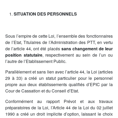
SITUATION DES PERSONNELS
Sous l’empire de cette Loi, l’ensemble des fonctionnaires
de l’Etat, Titulaires de l’Administration des PTT, en vertu
de l’article 44, ont été placés
sans changement de leur
position statutaire
, respectivement au sein de l’un ou
l’autre de l’Etablissement Public.
Parallèlement et sans lien avec l’article 44, la Loi (articles
29 à 33) a créé un statut particulier pour le personnel
propre aux deux établissements qualifiés d’EPIC par la
Cour de Cassation et du Conseil d’Etat.
Conformément au rapport Prévot et aux travaux
préparatoires de la Loi, l’Article 44 de la Loi du 02 juillet
1990 a créé un droit implicite d’option, laissant le choix