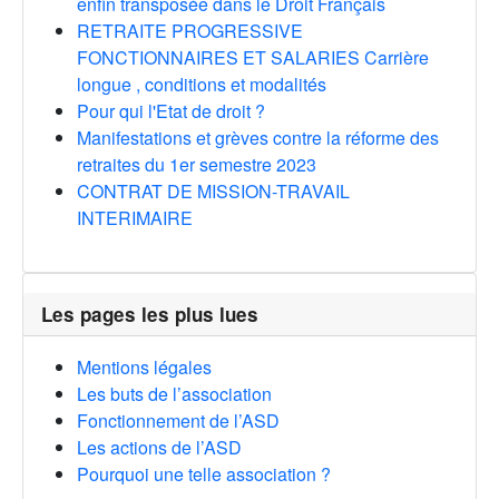
enfin transposée dans le Droit Français
RETRAITE PROGRESSIVE
FONCTIONNAIRES ET SALARIES Carrière
longue , conditions et modalités
Pour qui l'Etat de droit ?
Manifestations et grèves contre la réforme des
retraites du 1er semestre 2023
CONTRAT DE MISSION-TRAVAIL
INTERIMAIRE
Les pages les plus lues
Mentions légales
Les buts de l’association
Fonctionnement de l’ASD
Les actions de l’ASD
Pourquoi une telle association ?