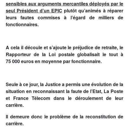
sensibles aux arguments mercantiles déployés par le
seul Président d’un EPIC
plutôt qu’animés à réparer
leurs fautes commises à l’égard de milliers de
fonctionnaires.
A cela il découle et s’ajoute le préjudice de retraite, le
Rapporteur de la Loi postale globalisait le tout à
75 000 euros en moyenne par fonctionnaire.
Seule à ce jour, la Justice a permis une évolution de la
situation en reconnaissant la faute de l’Etat, La Poste
et France Télecom dans le déroulement de leur
carrière.
Il demeure donc le problème de la reconstitution de
carrière.