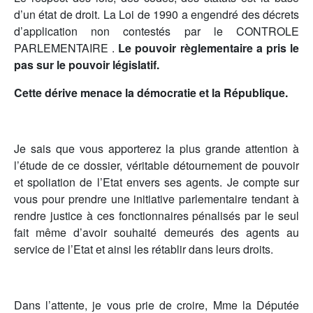
d’un état de droit. La Loi de 1990 a engendré des décrets
d’application non contestés par le CONTROLE
PARLEMENTAIRE .
Le pouvoir règlementaire a pris le
pas sur le pouvoir législatif.
Cette dérive menace la démocratie et la République.
Je sais que vous apporterez la plus grande attention à
l’étude de ce dossier, véritable détournement de pouvoir
et spoliation de l’Etat envers ses agents. Je compte sur
vous pour prendre une initiative parlementaire tendant à
rendre justice à ces fonctionnaires pénalisés par le seul
fait même d’avoir souhaité demeurés des agents au
service de l’Etat et ainsi les rétablir dans leurs droits.
Dans l’attente, je vous prie de croire, Mme la Députée