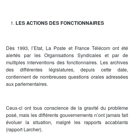
LES ACTIONS DES FONCTIONNAIRES
Dès 1993, l’Etat, La Poste et France Télécom ont été
alertés par les Organisations Syndicales et par de
multiples interventions des fonctionnaires. Les archives
des différentes législatures, depuis cette date,
contiennent de nombreuses questions orales adressées
aux parlementaires.
Ceux-ci ont tous conscience de la gravité du problème
posé, mais les différents gouvernements n’ont jamais fait
évoluer la situation, malgré les rapports accablants
(rapport Larcher).