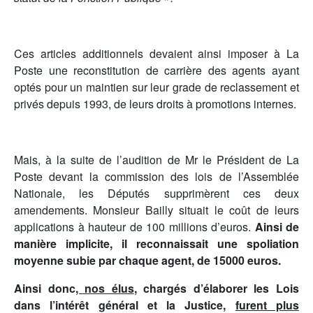
Ces articles additionnels devaient ainsi imposer à La
Poste une reconstitution de carrière des agents ayant
optés pour un maintien sur leur grade de reclassement et
privés depuis 1993, de leurs droits à promotions internes.
Mais, à la suite de l’audition de Mr le Président de La
Poste devant la commission des lois de l’Assemblée
Nationale, les Députés supprimèrent ces deux
amendements. Monsieur Bailly situait le coût de leurs
applications à hauteur de 100 millions d’euros.
Ainsi de
manière implicite, il reconnaissait une spoliation
moyenne subie par chaque agent, de 15000 euros.
Ainsi donc
, nos élus
, chargés d’élaborer les Lois
dans l’intérêt général et la Justice,
furent plus