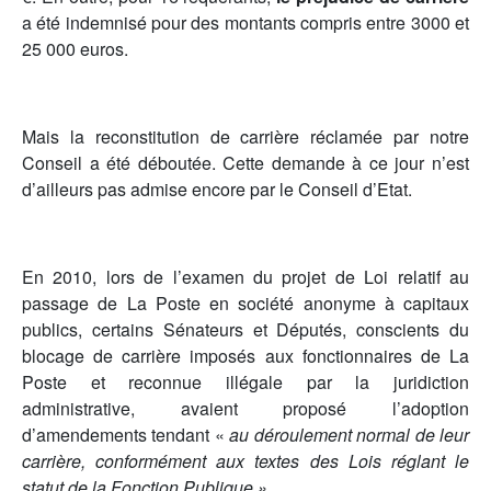
a été indemnisé pour des montants compris entre 3000 et
25 000 euros.
Mais la reconstitution de carrière réclamée par notre
Conseil a été déboutée. Cette demande à ce jour n’est
d’ailleurs pas admise encore par le Conseil d’Etat.
En 2010, lors de l’examen du projet de Loi relatif au
passage de La Poste en société anonyme à capitaux
publics, certains Sénateurs et Députés, conscients du
blocage de carrière imposés aux fonctionnaires de La
Poste et reconnue illégale par la juridiction
administrative, avaient proposé l’adoption
d’amendements tendant «
au déroulement normal de leur
carrière, conformément aux textes des Lois réglant le
statut de la Fonction Publique ».