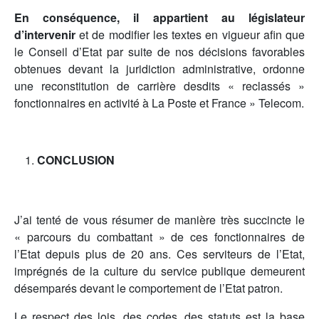
En conséquence, il appartient au législateur
d’intervenir
et de modifier les textes en vigueur afin que
le Conseil d’Etat par suite de nos décisions favorables
obtenues devant la juridiction administrative, ordonne
une reconstitution de carrière desdits « reclassés »
fonctionnaires en activité à La Poste et France » Telecom.
CONCLUSION
J’ai tenté de vous résumer de manière très succincte le
« parcours du combattant » de ces fonctionnaires de
l’Etat depuis plus de 20 ans. Ces serviteurs de l’Etat,
imprégnés de la culture du service publique demeurent
désemparés devant le comportement de l’Etat patron.
Le respect des lois, des codes, des statuts est la base