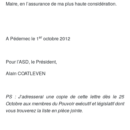
Maire, en l’assurance de ma plus haute considération.
er
A Pédernec le 1
octobre 2012
Pour l’ASD, le Président,
Alain COATLEVEN
PS : J’adresserai une copie de cette lettre dès le 25
Octobre aux membres du Pouvoir exécutif et législatif dont
vous trouverez la liste en pièce jointe.