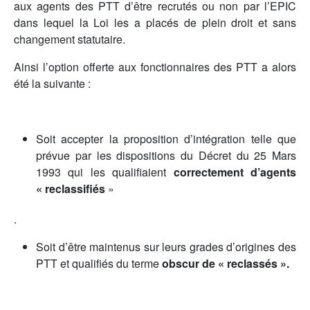
aux agents des PTT d’être recrutés ou non par l’EPIC
dans lequel la Loi les a placés de plein droit et sans
changement statutaire.
Ainsi l’option offerte aux fonctionnaires des PTT a alors
été la suivante :
Soit accepter la proposition d’intégration telle que
prévue par les dispositions du Décret du 25 Mars
1993 qui les qualifiaient
correctement d’agents
« reclassifiés
»
.
Soit d’être maintenus sur leurs grades d’origines des
PTT et qualifiés du terme
obscur de « reclassés ».