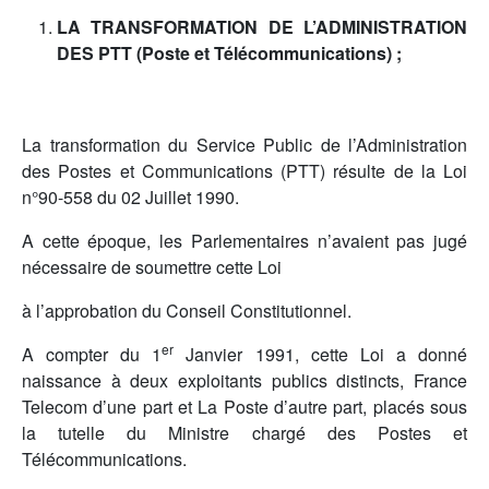
LA TRANSFORMATION DE L’ADMINISTRATION
DES PTT (Poste et Télécommunications) ;
La transformation du Service Public de l’Administration
des Postes et Communications (PTT) résulte de la Loi
n°90-558 du 02 Juillet 1990.
A cette époque, les Parlementaires n’avaient pas jugé
nécessaire de soumettre cette Loi
à l’approbation du Conseil Constitutionnel.
er
A compter du 1
Janvier 1991, cette Loi a donné
naissance à deux exploitants publics distincts, France
Telecom d’une part et La Poste d’autre part, placés sous
la tutelle du Ministre chargé des Postes et
Télécommunications.