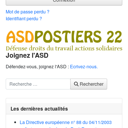
Mot de passe perdu ?
Identifiant perdu ?
Joignez l'ASD
Défendez-vous, joignez l'ASD :
Ecrivez-nous.
Rechercher
Rechercher
Les dernières actualités
La Directive européenne n° 88 du 04/11/2003