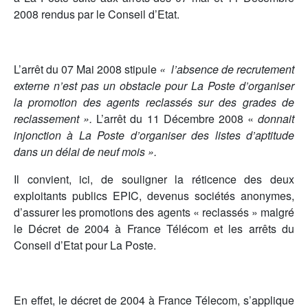
2008 rendus par le Conseil d’Etat.
L’arrêt du 07 Mai 2008 stipule
« l’absence de recrutement
externe n’est pas un obstacle pour La Poste d’organiser
la promotion des agents reclassés sur des grades de
reclassement ».
L’arrêt du 11 Décembre 2008 «
donnait
injonction à La Poste d’organiser des listes d’aptitude
dans un délai de neuf mois ».
Il convient, ici, de souligner la réticence des deux
exploitants publics EPIC, devenus sociétés anonymes,
d’assurer les promotions des agents « reclassés » malgré
le Décret de 2004 à France Télécom et les arrêts du
Conseil d’Etat pour La Poste.
En effet, le décret de 2004 à France Télecom, s’applique