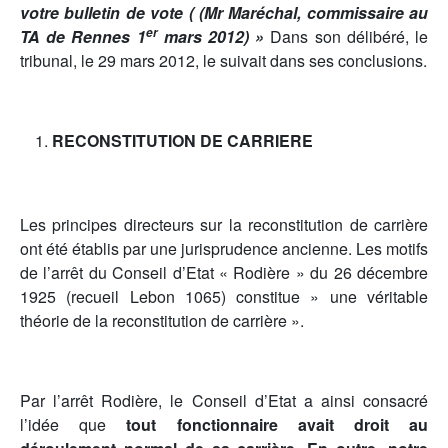
votre bulletin de vote ( (Mr Maréchal, commissaire au
er
TA de Rennes 1
mars 2012) »
Dans son délibéré, le
tribunal, le 29 mars 2012, le suivait dans ses conclusions.
RECONSTITUTION DE CARRIERE
Les principes directeurs sur la reconstitution de carrière
ont été établis par une jurisprudence ancienne. Les motifs
de l’arrêt du Conseil d’Etat « Rodière » du 26 décembre
1925 (recueil Lebon 1065) constitue » une véritable
théorie de la reconstitution de carrière ».
Par l’arrêt Rodière, le Conseil d’Etat a ainsi consacré
l’idée que
tout fonctionnaire avait droit au